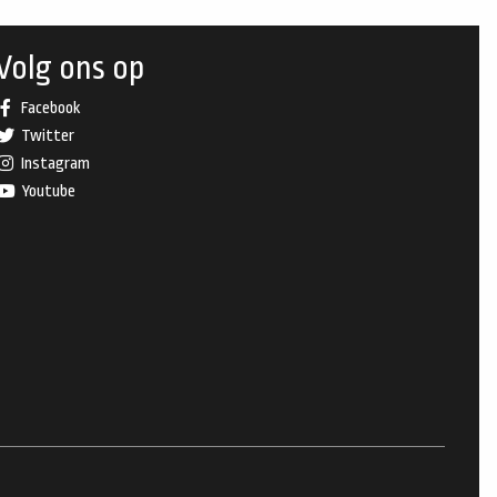
Volg ons op
Facebook
Twitter
Instagram
Youtube