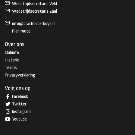
Wedstrijdsecretaris Veld
Wedstrijdsecretaris Zaal
info@drachtsterboys.nl
Plan route
Over ons
Clubinfo
Historie
Teams
Privacyverklaring
Volg ons op
Facebook
Twitter
Instagram
Youtube